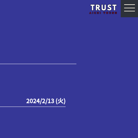
2024/2/13 (火)