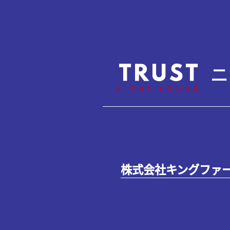
ニ
株式会社キングファ