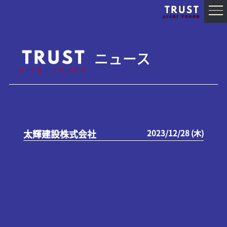
ニュース
太輝建設株式会社
2023/12/28 (木)