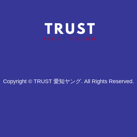
株式会社システムアプローチ
大洋荷役株式会社
Copyright © TRUST 愛知ヤング. All Rights Reserved.