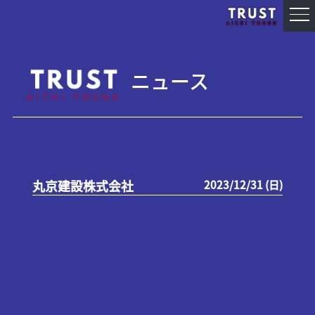
ニュース
丸京建設株式会社
2023/12/31 (日)