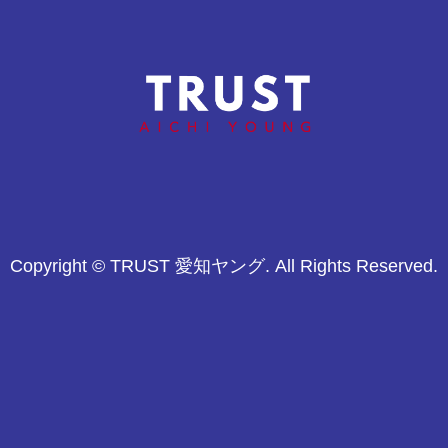
YSK
有限会社イナイ鈴木建築
Copyright © TRUST 愛知ヤング. All Rights Reserved.