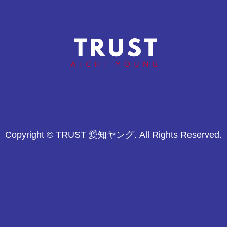
平谷合宿
通常練習【体験可能】
Copyright © TRUST 愛知ヤング. All Rights Reserved.