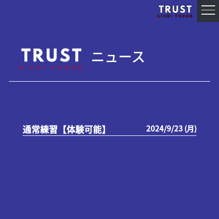
ニュース
通常練習【体験可能】
2024/9/23 (月)