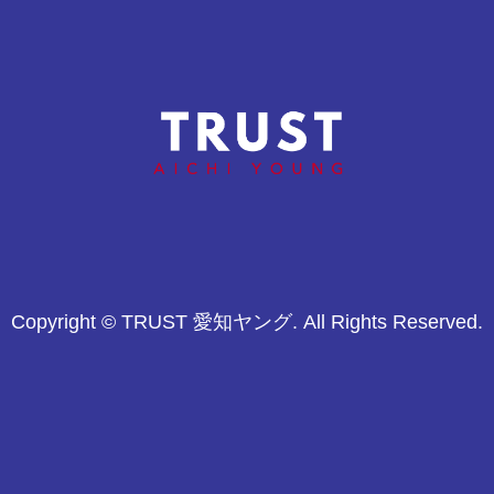
通常練習(体験可)
オープン戦
Copyright © TRUST 愛知ヤング. All Rights Reserved.